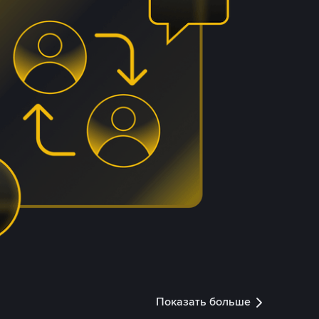
Показать больше