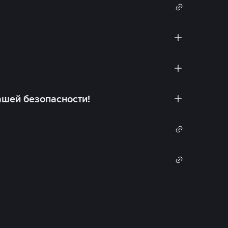
ашей безопасности!