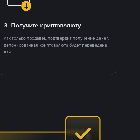
3. Получите криптовалюту
Как только продавец подтвердит получение денег,
депонированная криптовалюта будет переведена
вам.