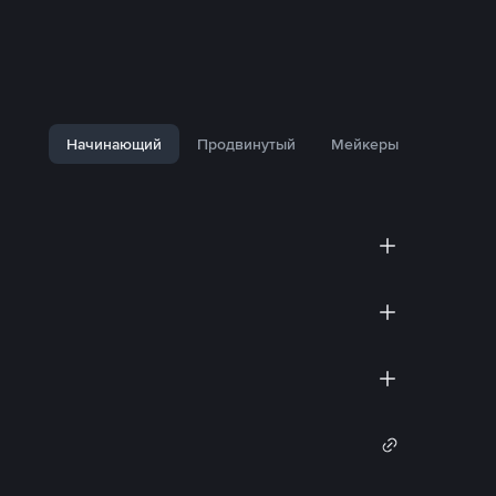
Начинающий
Продвинутый
Мейкеры