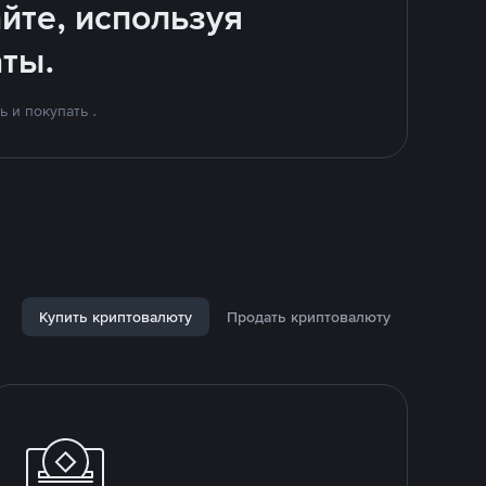
йте, используя
ты.
 и покупать .
Купить криптовалюту
Продать криптовалюту