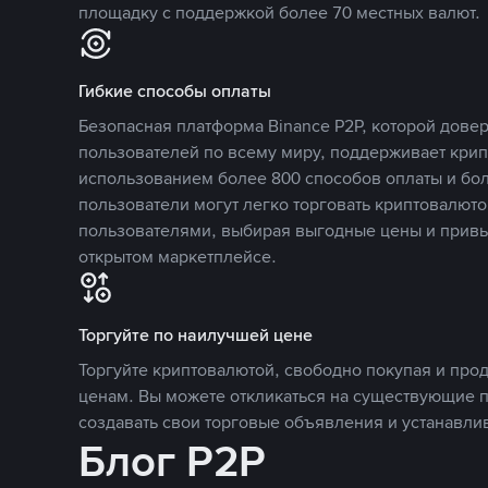
площадку с поддержкой более 70 местных валют.
Гибкие способы оплаты
Безопасная платформа Binance P2P, которой дов
пользователей по всему миру, поддерживает кри
использованием более 800 способов оплаты и бол
пользователи могут легко торговать криптовалюто
пользователями, выбирая выгодные цены и прив
открытом маркетплейсе.
Торгуйте по наилучшей цене
Торгуйте криптовалютой, свободно покупая и про
ценам. Вы можете откликаться на существующие 
создавать свои торговые объявления и устанавли
Блог P2P