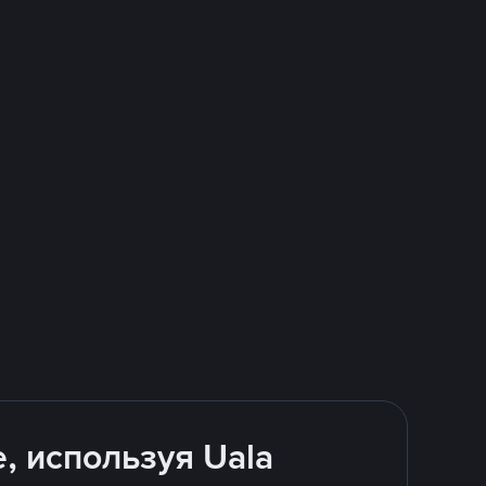
, используя Uala