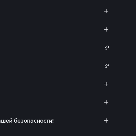
ашей безопасности!