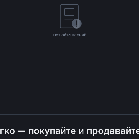
Нет объявлений
гко — покупайте и продавайте