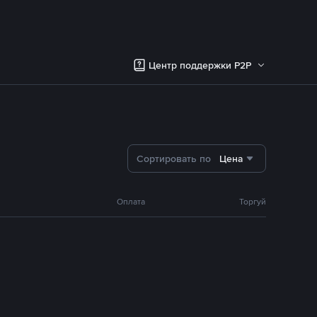
Центр поддержки P2P
Сортировать по
Цена
Оплата
Торгуй