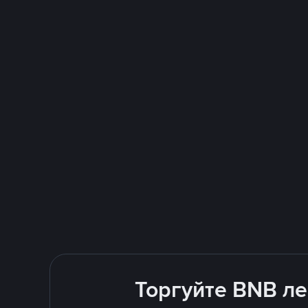
Торгуйте BNB ле