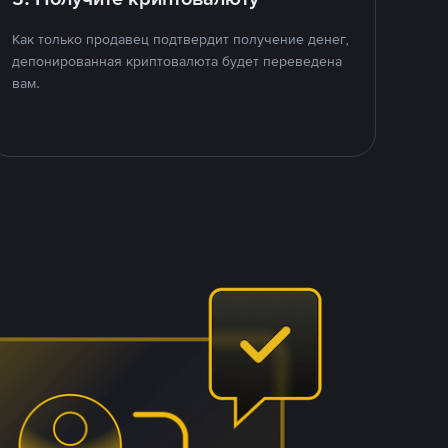
Как только продавец подтвердит получение денег,
депонированная криптовалюта будет переведена
вам.