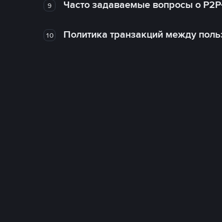
Часто задаваемые вопросы о P2P
9
Политика транзакций между поль
10