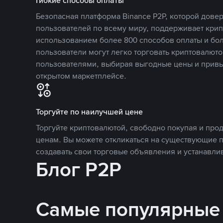
Гибкие способы оплаты
Безопасная платформа Binance P2P, которой дов
пользователей по всему миру, поддерживает кри
использованием более 800 способов оплаты и бол
пользователи могут легко торговать криптовалюто
пользователями, выбирая выгодные цены и прив
открытом маркетплейсе.
Торгуйте по наилучшей цене
Торгуйте криптовалютой, свободно покупая и про
ценам. Вы можете откликаться на существующие 
создавать свои торговые объявления и устанавли
Блог P2P
Самые популярные