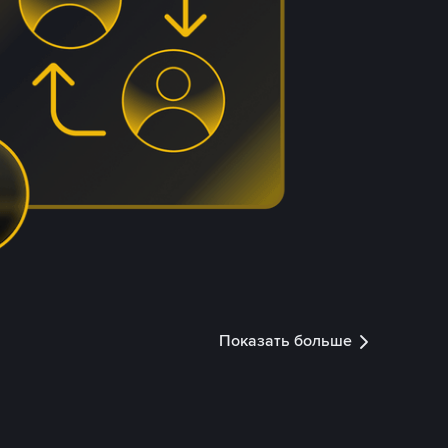
Показать больше