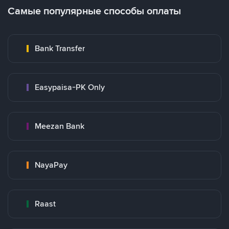
Самые популярные способы оплаты
Bank Transfer
Easypaisa-PK Only
Meezan Bank
NayaPay
Raast