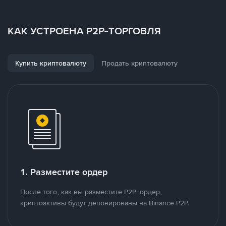
КАК УСТРОЕНА P2P-ТОРГОВЛЯ
Купить криптовалюту
Продать криптовалюту
1. Разместите ордер
После того, как вы разместите P2P-ордер,
криптоактивы будут депонированы на Binance P2P.