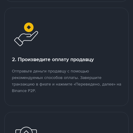
2. Произведите оплату продавцу
Отправьте деньги продавцу с помощью
рекомендуемых способов оплаты. Завершите
транзакцию в фиате и нажмите «Переведено, далее» на
Binance P2P.