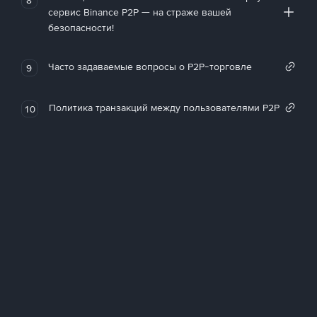
сервис Binance P2P — на страже вашей
безопасности!
Часто задаваемые вопросы о P2P-торговле
9
Политика транзакций между пользователями P2P
10