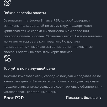
Гибкие способы оплаты
Безопасная платформа Binance P2P, которой доверяют
миллионы пользователей по всему миру, поддерживает
криптовалютные сделки с использованием более 800
способов оплаты и более 70 фиатных валют. Ее пользователи
могут легко торговать криптовалютой с другими
пользователями, выбирая выгодные цены и привычные
способы оплаты на открытом маркетплейсе.
Торгуйте по наилучшей цене
Торгуйте криптовалютой, свободно покупая и продавая ее по
желаемым ценам. Вы можете откликаться на существующие
предложения, а также создавать свои торговые объявления и
устанавливать собственные цены.
Блог P2P
Показать больше