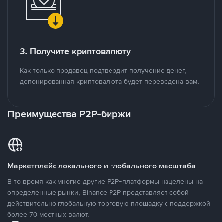
3. Получите криптовалюту
Как только продавец подтвердит получение денег,
депонированная криптовалюта будет переведена вам.
Преимущества P2P-биржи
Маркетплейс локального и глобального масштаба
В то время как многие другие P2P-платформы нацелены на
определенные рынки, Binance P2P представляет собой
действительно глобальную торговую площадку с поддержкой
более 70 местных валют.