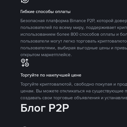
Гибкие способы оплаты
Безопасная платформа Binance P2P, которой дов
пользователей по всему миру, поддерживает кри
использованием более 800 способов оплаты и бол
пользователи могут легко торговать криптовалюто
пользователями, выбирая выгодные цены и прив
открытом маркетплейсе.
Торгуйте по наилучшей цене
Торгуйте криптовалютой, свободно покупая и про
ценам. Вы можете откликаться на существующие 
создавать свои торговые объявления и устанавли
Блог P2P