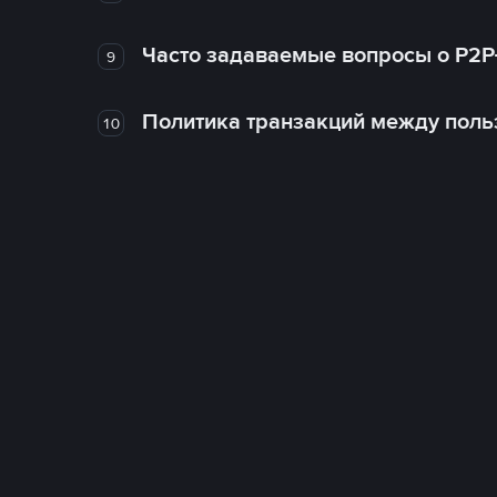
Часто задаваемые вопросы о P2P
9
Политика транзакций между поль
10