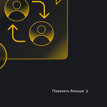
Показать больше