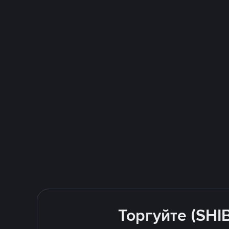
Торгуйте (SHI