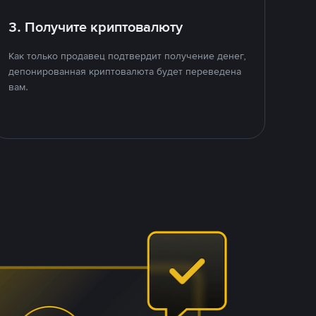
3. Получите криптовалюту
Как только продавец подтвердит получение денег,
депонированная криптовалюта будет переведена
вам.