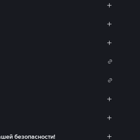
ашей безопасности!