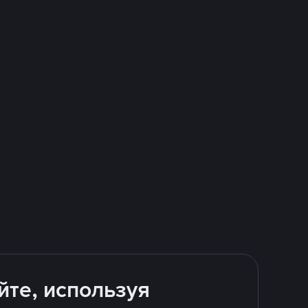
йте, используя