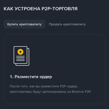
КАК УСТРОЕНА P2P-ТОРГОВЛЯ
Купить криптовалюту
Продать криптовалюту
1. Разместите ордер
После того, как вы разместите P2P-ордер,
криптоактивы будут депонированы на Binance P2P.