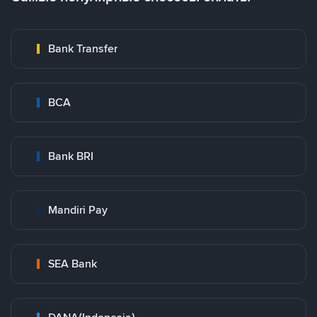
Bank Transfer
BCA
Bank BRI
Mandiri Pay
SEA Bank