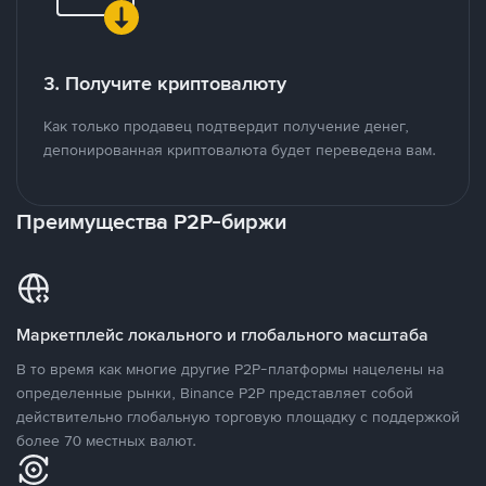
3. Получите криптовалюту
Как только продавец подтвердит получение денег,
депонированная криптовалюта будет переведена вам.
Преимущества P2P-биржи
Маркетплейс локального и глобального масштаба
В то время как многие другие P2P-платформы нацелены на
определенные рынки, Binance P2P представляет собой
действительно глобальную торговую площадку с поддержкой
более 70 местных валют.