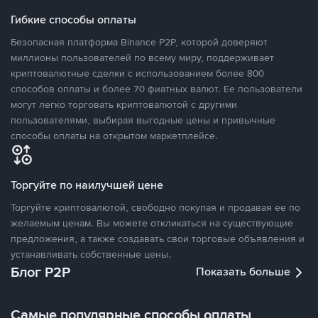
Гибкие способы оплаты
Безопасная платформа Binance P2P, которой доверяют
миллионы пользователей по всему миру, поддерживает
криптовалютные сделки с использованием более 800
способов оплаты и более 70 фиатных валют. Ее пользователи
могут легко торговать криптовалютой с другими
пользователями, выбирая выгодные цены и привычные
способы оплаты на открытом маркетплейсе.
Торгуйте по наилучшей цене
Торгуйте криптовалютой, свободно покупая и продавая ее по
желаемым ценам. Вы можете откликаться на существующие
предложения, а также создавать свои торговые объявления и
устанавливать собственные цены.
Блог P2P
Показать больше
Самые популярные способы оплаты