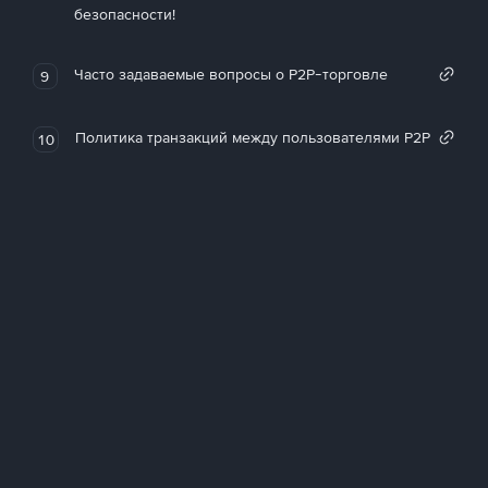
безопасности!
Часто задаваемые вопросы о P2P-торговле
9
Политика транзакций между пользователями P2P
10