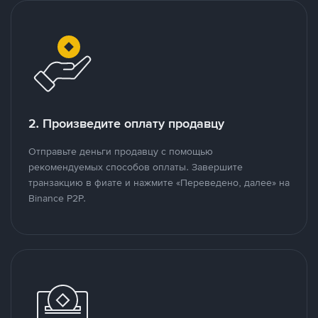
2. Произведите оплату продавцу
Отправьте деньги продавцу с помощью
рекомендуемых способов оплаты. Завершите
транзакцию в фиате и нажмите «Переведено, далее» на
Binance P2P.