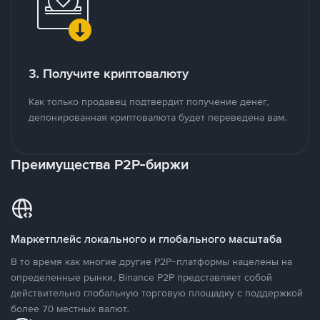
3. Получите криптовалюту
Как только продавец подтвердит получение денег,
депонированная криптовалюта будет переведена вам.
Преимущества P2P-биржи
Маркетплейс локального и глобального масштаба
В то время как многие другие P2P-платформы нацелены на
определенные рынки, Binance P2P представляет собой
действительно глобальную торговую площадку с поддержкой
более 70 местных валют.