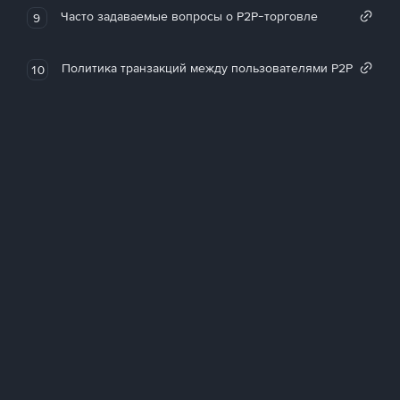
Часто задаваемые вопросы о P2P-торговле
9
Политика транзакций между пользователями P2P
10