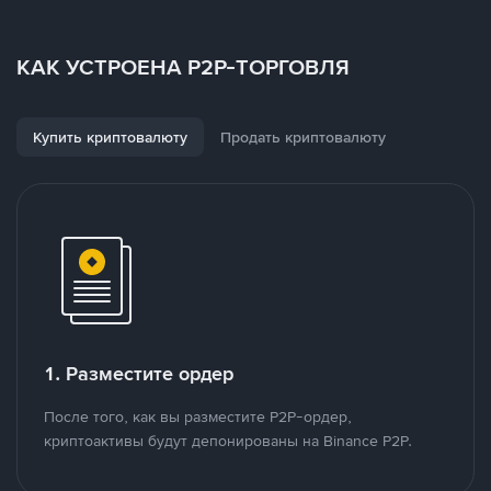
КАК УСТРОЕНА P2P-ТОРГОВЛЯ
Купить криптовалюту
Продать криптовалюту
1. Разместите ордер
После того, как вы разместите P2P-ордер,
криптоактивы будут депонированы на Binance P2P.