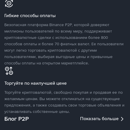
Гибкие способы оплаты
Безопасная платформа Binance P2P, которой доверяют
миллионы пользователей по всему миру, поддерживает
криптовалютные сделки с использованием более 800
способов оплаты и более 70 фиатных валют. Ее пользователи
могут легко торговать криптовалютой с другими
пользователями, выбирая выгодные цены и привычные
способы оплаты на открытом маркетплейсе.
Торгуйте по наилучшей цене
Торгуйте криптовалютой, свободно покупая и продавая ее по
желаемым ценам. Вы можете откликаться на существующие
предложения, а также создавать свои торговые объявления и
устанавливать собственные цены.
Блог P2P
Показать больше