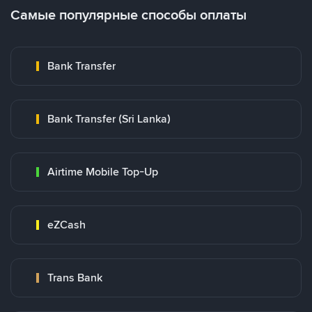
Самые популярные способы оплаты
Bank Transfer
Bank Transfer (Sri Lanka)
Airtime Mobile Top-Up
eZCash
Trans Bank