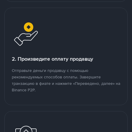
2. Произведите оплату продавцу
Отправьте деньги продавцу с помощью
рекомендуемых способов оплаты. Завершите
транзакцию в фиате и нажмите «Переведено, далее» на
Binance P2P.