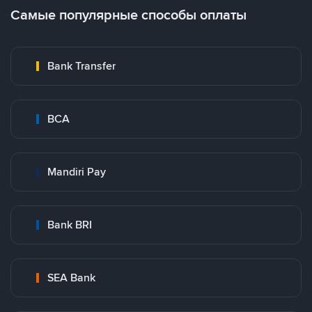
Самые популярные способы оплаты
Bank Transfer
BCA
Mandiri Pay
Bank BRI
SEA Bank