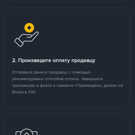
2. Произведите оплату продавцу
Отправьте деньги продавцу с помощью
рекомендуемых способов оплаты. Завершите
транзакцию в фиате и нажмите «Переведено, далее» на
Binance P2P.