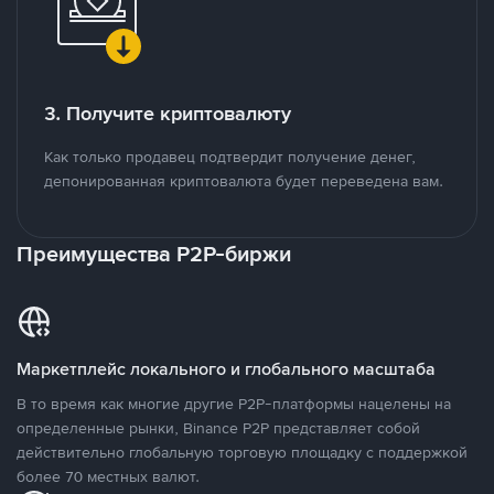
3. Получите криптовалюту
Как только продавец подтвердит получение денег,
депонированная криптовалюта будет переведена вам.
Преимущества P2P-биржи
Маркетплейс локального и глобального масштаба
В то время как многие другие P2P-платформы нацелены на
определенные рынки, Binance P2P представляет собой
действительно глобальную торговую площадку с поддержкой
более 70 местных валют.