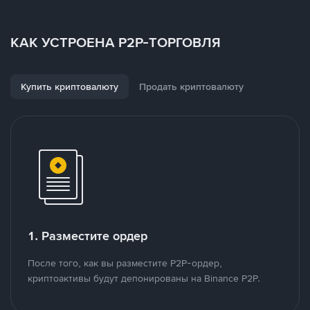
КАК УСТРОЕНА P2P-ТОРГОВЛЯ
Купить криптовалюту
Продать криптовалюту
1. Разместите ордер
После того, как вы разместите P2P-ордер,
криптоактивы будут депонированы на Binance P2P.