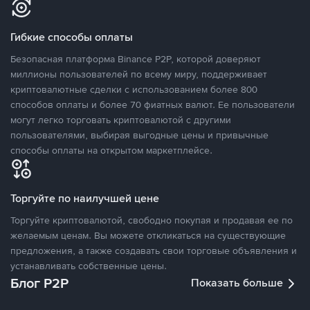
Гибкие способы оплаты
Безопасная платформа Binance P2P, которой доверяют
миллионы пользователей по всему миру, поддерживает
криптовалютные сделки с использованием более 800
способов оплаты и более 70 фиатных валют. Ее пользователи
могут легко торговать криптовалютой с другими
пользователями, выбирая выгодные цены и привычные
способы оплаты на открытом маркетплейсе.
Торгуйте по наилучшей цене
Торгуйте криптовалютой, свободно покупая и продавая ее по
желаемым ценам. Вы можете откликаться на существующие
предложения, а также создавать свои торговые объявления и
устанавливать собственные цены.
Блог P2P
Показать больше