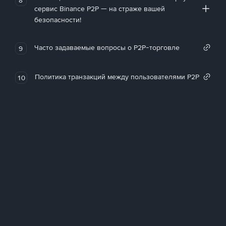
сервис Binance P2P — на страже вашей
безопасности!
Часто задаваемые вопросы о P2P-торговле
9
Политика транзакций между пользователями P2P
10