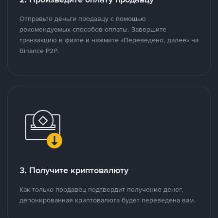
Отправьте деньги продавцу с помощью
рекомендуемых способов оплаты. Завершите
транзакцию в фиате и нажмите «Переведено, далее» на
Binance P2P.
3. Получите криптовалюту
Как только продавец подтвердит получение денег,
депонированная криптовалюта будет переведена вам.