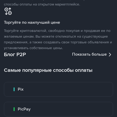
способы оплаты на открытом маркетплейсе.
Торгуйте по наилучшей цене
Торгуйте криптовалютой, свободно покупая и продавая ее по
желаемым ценам. Вы можете откликаться на существующие
предложения, а также создавать свои торговые объявления и
устанавливать собственные цены.
Блог P2P
Показать больше
Самые популярные способы оплаты
Pix
PicPay