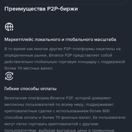
Преимущества P2P-биржи
Маркетплейс локального и глобального масштаба
В то время как многие другие P2P-платформы нацелены на
определенные рынки, Binance P2P представляет собой
действительно глобальную торговую площадку с поддержкой
более 70 местных валют.
Гибкие способы оплаты
Безопасная платформа Binance P2P, которой доверяют
миллионы пользователей по всему миру, поддерживает
криптовалютные сделки с использованием более 800
способов оплаты и более 70 фиатных валют. Ее пользователи
могут легко торговать криптовалютой с другими
пользователями, выбирая выгодные цены и привычные