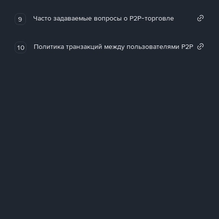
Часто задаваемые вопросы о P2P-торговле
9
Политика транзакций между пользователями P2P
10