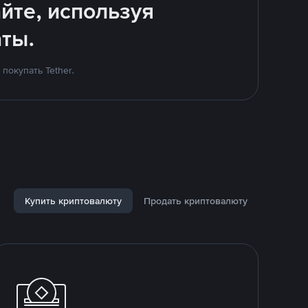
йте, используя
ты.
покупать Tether.
Купить криптовалюту
Продать криптовалюту