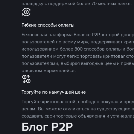
площадку с поддержкой более 70 местных валют.
Гибкие способы оплаты
Безопасная платформа Binance P2P, которой дов
пользователей по всему миру, поддерживает кри
использованием более 800 способов оплаты и бол
пользователи могут легко торговать криптовалюто
пользователями, выбирая выгодные цены и прив
открытом маркетплейсе.
Торгуйте по наилучшей цене
Торгуйте криптовалютой, свободно покупая и про
ценам. Вы можете откликаться на существующие 
создавать свои торговые объявления и устанавли
Блог P2P