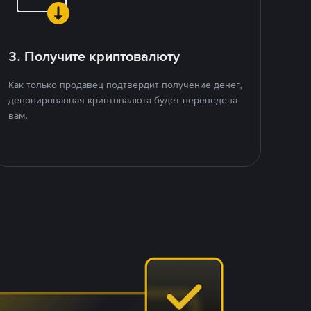
3. Получите криптовалюту
Как только продавец подтвердит получение денег,
депонированная криптовалюта будет переведена
вам.