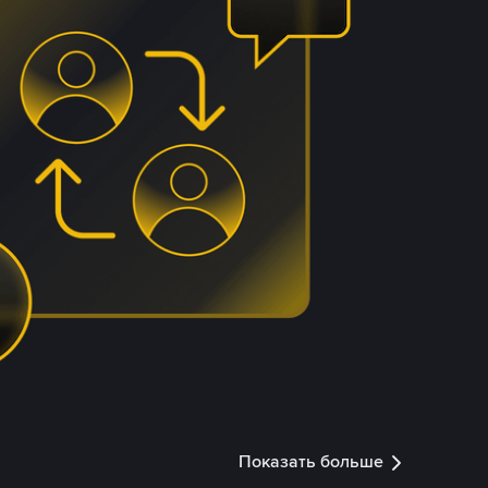
Показать больше