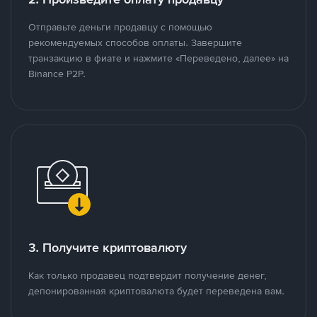
Отправьте деньги продавцу с помощью
рекомендуемых способов оплаты. Завершите
транзакцию в фиате и нажмите «Переведено, далее» на
Binance P2P.
3. Получите криптовалюту
Как только продавец подтвердит получение денег,
депонированная криптовалюта будет переведена вам.