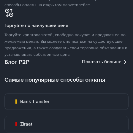
способы оплаты на открытом маркетплейсе.
Торгуйте по наилучшей цене
Торгуйте криптовалютой, свободно покупая и продавая ее по
желаемым ценам. Вы можете откликаться на существующие
предложения, а также создавать свои торговые объявления и
устанавливать собственные цены.
Блог P2P
Показать больше
Самые популярные способы оплаты
Bank Transfer
Ziraat