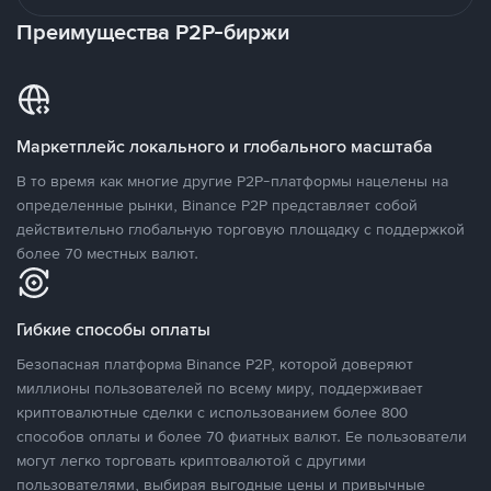
Преимущества P2P-биржи
Маркетплейс локального и глобального масштаба
В то время как многие другие P2P-платформы нацелены на
определенные рынки, Binance P2P представляет собой
действительно глобальную торговую площадку с поддержкой
более 70 местных валют.
Гибкие способы оплаты
Безопасная платформа Binance P2P, которой доверяют
миллионы пользователей по всему миру, поддерживает
криптовалютные сделки с использованием более 800
способов оплаты и более 70 фиатных валют. Ее пользователи
могут легко торговать криптовалютой с другими
пользователями, выбирая выгодные цены и привычные