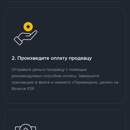
2. Произведите оплату продавцу
Отправьте деньги продавцу с помощью
рекомендуемых способов оплаты. Завершите
транзакцию в фиате и нажмите «Переведено, далее» на
Binance P2P.