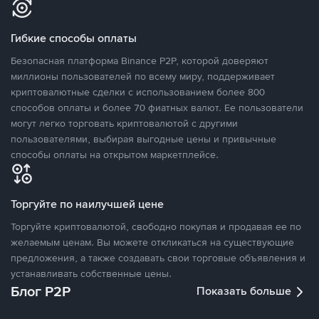
Гибкие способы оплаты
Безопасная платформа Binance P2P, которой доверяют
миллионы пользователей по всему миру, поддерживает
криптовалютные сделки с использованием более 800
способов оплаты и более 70 фиатных валют. Ее пользователи
могут легко торговать криптовалютой с другими
пользователями, выбирая выгодные цены и привычные
способы оплаты на открытом маркетплейсе.
Торгуйте по наилучшей цене
Торгуйте криптовалютой, свободно покупая и продавая ее по
желаемым ценам. Вы можете откликаться на существующие
предложения, а также создавать свои торговые объявления и
устанавливать собственные цены.
Блог P2P
Показать больше