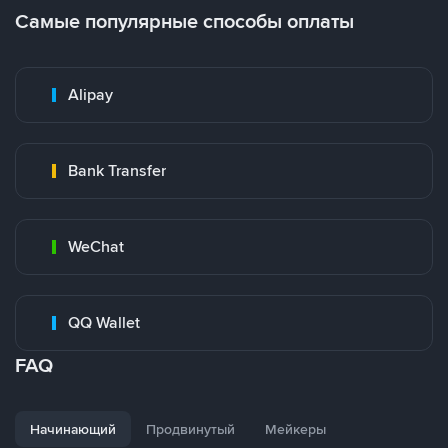
Самые популярные способы оплаты
Alipay
Bank Transfer
WeChat
QQ Wallet
FAQ
Начинающий
Продвинутый
Мейкеры