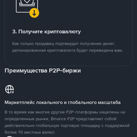
3. Получите криптовалюту
Как только продавец подтвердит получение денег,
депонированная криптовалюта будет переведена вам.
Преимущества P2P-биржи
Маркетплейс локального и глобального масштаба
В то время как многие другие P2P-платформы нацелены на
определенные рынки, Binance P2P представляет собой
действительно глобальную торговую площадку с поддержкой
более 70 местных валют.