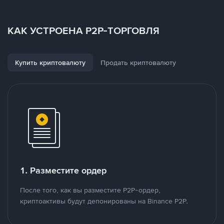
КАК УСТРОЕНА P2P-ТОРГОВЛЯ
Купить криптовалюту
Продать криптовалюту
1. Разместите ордер
После того, как вы разместите P2P-ордер,
криптоактивы будут депонированы на Binance P2P.