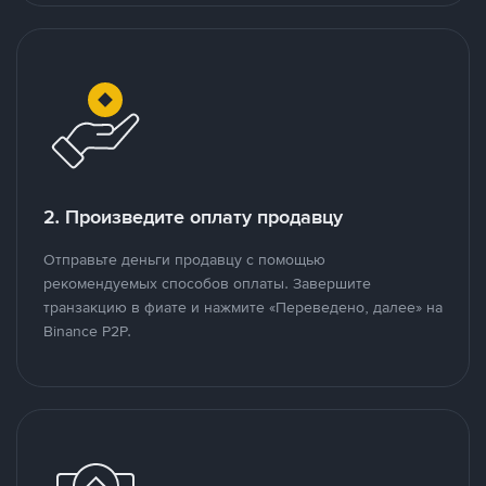
2. Произведите оплату продавцу
Отправьте деньги продавцу с помощью
рекомендуемых способов оплаты. Завершите
транзакцию в фиате и нажмите «Переведено, далее» на
Binance P2P.