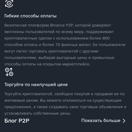
Гибкие способы оплаты
Безопасная платформа Binance P2P, которой доверяют
миллионы пользователей по всему миру, поддерживает
криптовалютные сделки с использованием более 800
способов оплаты и более 70 фиатных валют. Ее пользователи
могут легко торговать криптовалютой с другими
пользователями, выбирая выгодные цены и привычные
способы оплаты на открытом маркетплейсе.
Торгуйте по наилучшей цене
Торгуйте криптовалютой, свободно покупая и продавая ее по
желаемым ценам. Вы можете откликаться на существующие
предложения, а также создавать свои торговые объявления и
устанавливать собственные цены.
Блог P2P
Показать больше