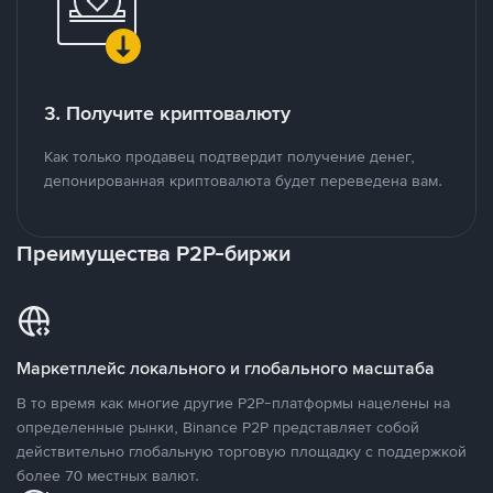
3. Получите криптовалюту
Как только продавец подтвердит получение денег,
депонированная криптовалюта будет переведена вам.
Преимущества P2P-биржи
Маркетплейс локального и глобального масштаба
В то время как многие другие P2P-платформы нацелены на
определенные рынки, Binance P2P представляет собой
действительно глобальную торговую площадку с поддержкой
более 70 местных валют.