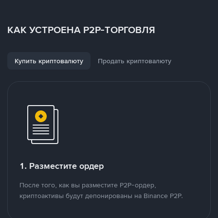
КАК УСТРОЕНА P2P-ТОРГОВЛЯ
Купить криптовалюту
Продать криптовалюту
1. Разместите ордер
После того, как вы разместите P2P-ордер,
криптоактивы будут депонированы на Binance P2P.