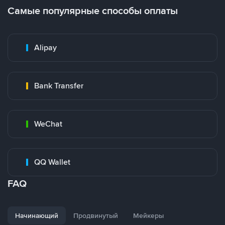
Самые популярные способы оплаты
Alipay
Bank Transfer
WeChat
QQ Wallet
FAQ
Начинающий
Продвинутый
Мейкеры