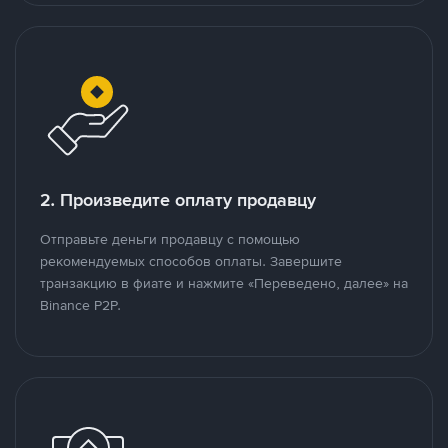
2. Произведите оплату продавцу
Отправьте деньги продавцу с помощью
рекомендуемых способов оплаты. Завершите
транзакцию в фиате и нажмите «Переведено, далее» на
Binance P2P.