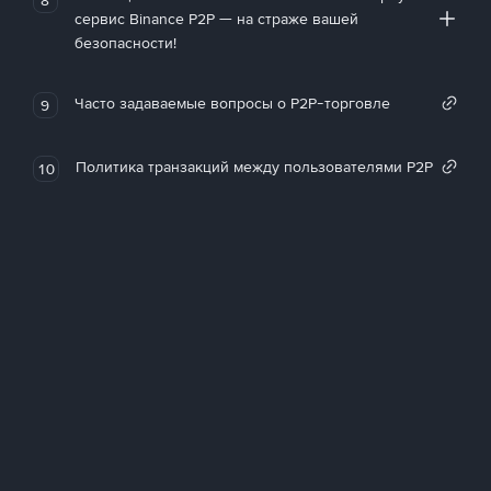
сервис Binance P2P — на страже вашей
безопасности!
Часто задаваемые вопросы о P2P-торговле
9
Политика транзакций между пользователями P2P
10