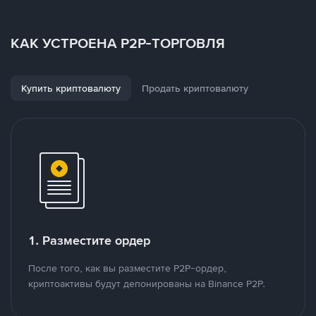
КАК УСТРОЕНА P2P-ТОРГОВЛЯ
Купить криптовалюту
Продать криптовалюту
1. Разместите ордер
После того, как вы разместите P2P-ордер,
криптоактивы будут депонированы на Binance P2P.