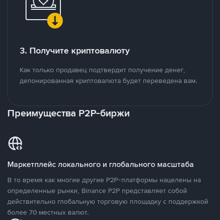
3. Получите криптовалюту
Как только продавец подтвердит получение денег,
депонированная криптовалюта будет переведена вам.
Преимущества P2P-биржи
Маркетплейс локального и глобального масштаба
В то время как многие другие P2P-платформы нацелены на
определенные рынки, Binance P2P представляет собой
действительно глобальную торговую площадку с поддержкой
более 70 местных валют.