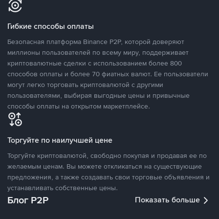
Гибкие способы оплаты
Безопасная платформа Binance P2P, которой доверяют
миллионы пользователей по всему миру, поддерживает
криптовалютные сделки с использованием более 800
способов оплаты и более 70 фиатных валют. Ее пользователи
могут легко торговать криптовалютой с другими
пользователями, выбирая выгодные цены и привычные
способы оплаты на открытом маркетплейсе.
Торгуйте по наилучшей цене
Торгуйте криптовалютой, свободно покупая и продавая ее по
желаемым ценам. Вы можете откликаться на существующие
предложения, а также создавать свои торговые объявления и
устанавливать собственные цены.
Блог P2P
Показать больше