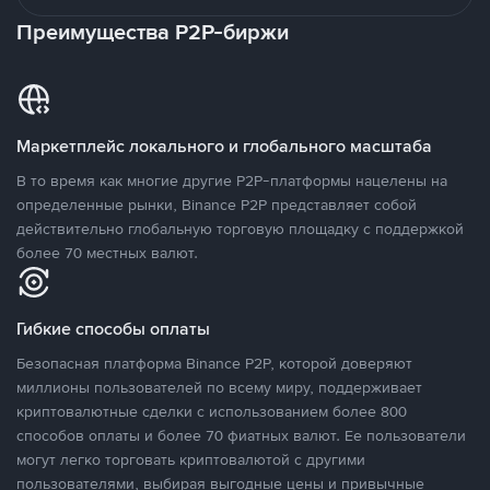
Преимущества P2P-биржи
Маркетплейс локального и глобального масштаба
В то время как многие другие P2P-платформы нацелены на
определенные рынки, Binance P2P представляет собой
действительно глобальную торговую площадку с поддержкой
более 70 местных валют.
Гибкие способы оплаты
Безопасная платформа Binance P2P, которой доверяют
миллионы пользователей по всему миру, поддерживает
криптовалютные сделки с использованием более 800
способов оплаты и более 70 фиатных валют. Ее пользователи
могут легко торговать криптовалютой с другими
пользователями, выбирая выгодные цены и привычные