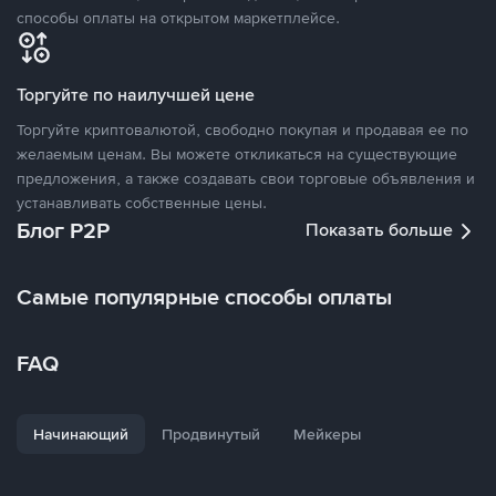
способы оплаты на открытом маркетплейсе.
Торгуйте по наилучшей цене
Торгуйте криптовалютой, свободно покупая и продавая ее по
желаемым ценам. Вы можете откликаться на существующие
предложения, а также создавать свои торговые объявления и
устанавливать собственные цены.
Блог P2P
Показать больше
Самые популярные способы оплаты
FAQ
Начинающий
Продвинутый
Мейкеры