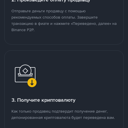
Отправьте деньги продавцу с помощью
рекомендуемых способов оплаты. Завершите
транзакцию в фиате и нажмите «Переведено, далее» на
Binance P2P.
3. Получите криптовалюту
Как только продавец подтвердит получение денег,
депонированная криптовалюта будет переведена вам.