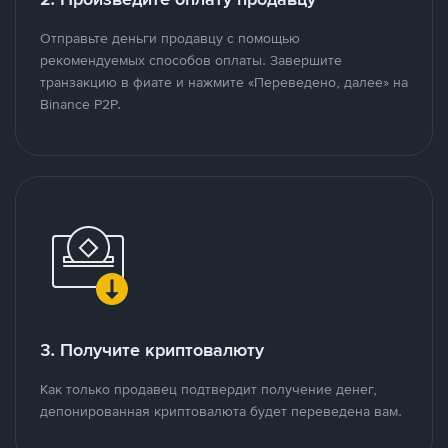
Отправьте деньги продавцу с помощью
рекомендуемых способов оплаты. Завершите
транзакцию в фиате и нажмите «Переведено, далее» на
Binance P2P.
3. Получите криптовалюту
Как только продавец подтвердит получение денег,
депонированная криптовалюта будет переведена вам.