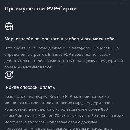
Преимущества P2P-биржи
Маркетплейс локального и глобального масштаба
В то время как многие другие P2P-платформы нацелены на
определенные рынки, Binance P2P представляет собой
действительно глобальную торговую площадку с поддержкой
более 70 местных валют.
Гибкие способы оплаты
Безопасная платформа Binance P2P, которой доверяют
миллионы пользователей по всему миру, поддерживает
криптовалютные сделки с использованием более 800
способов оплаты и более 70 фиатных валют. Ее пользователи
могут легко торговать криптовалютой с другими
пользователями, выбирая выгодные цены и привычные