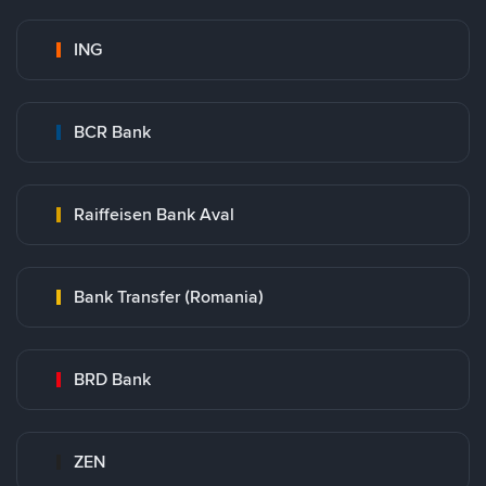
ING
BCR Bank
Raiffeisen Bank Aval
Bank Transfer (Romania)
BRD Bank
ZEN