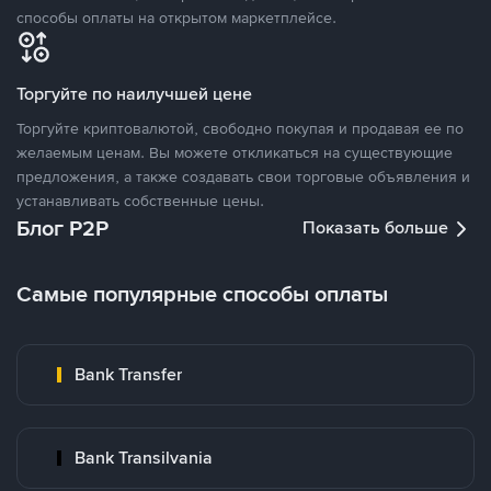
способы оплаты на открытом маркетплейсе.
Торгуйте по наилучшей цене
Торгуйте криптовалютой, свободно покупая и продавая ее по
желаемым ценам. Вы можете откликаться на существующие
предложения, а также создавать свои торговые объявления и
устанавливать собственные цены.
Блог P2P
Показать больше
Самые популярные способы оплаты
Bank Transfer
Bank Transilvania