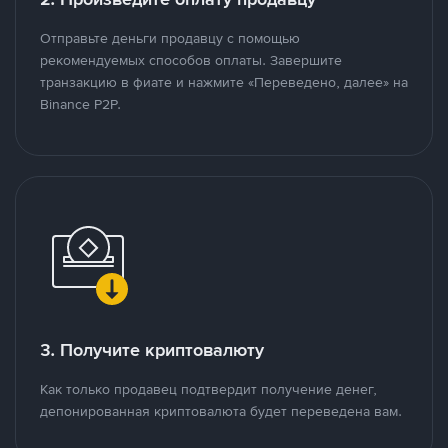
Отправьте деньги продавцу с помощью
рекомендуемых способов оплаты. Завершите
транзакцию в фиате и нажмите «Переведено, далее» на
Binance P2P.
3. Получите криптовалюту
Как только продавец подтвердит получение денег,
депонированная криптовалюта будет переведена вам.