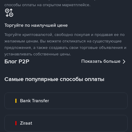
способы оплаты на открытом маркетплейсе.
Торгуйте по наилучшей цене
Торгуйте криптовалютой, свободно покупая и продавая ее по
желаемым ценам. Вы можете откликаться на существующие
предложения, а также создавать свои торговые объявления и
устанавливать собственные цены.
Блог P2P
Показать больше
Самые популярные способы оплаты
Bank Transfer
Ziraat