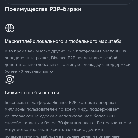
Преимущества P2P-биржи
Маркетплейс локального и глобального масштаба
В то время как многие другие P2P-платформы нацелены на
определенные рынки, Binance P2P представляет собой
действительно глобальную торговую площадку с поддержкой
более 70 местных валют.
Гибкие способы оплаты
Безопасная платформа Binance P2P, которой доверяют
миллионы пользователей по всему миру, поддерживает
криптовалютные сделки с использованием более 800
способов оплаты и более 70 фиатных валют. Ее пользователи
могут легко торговать криптовалютой с другими
пользователями, выбирая выгодные цены и привычные