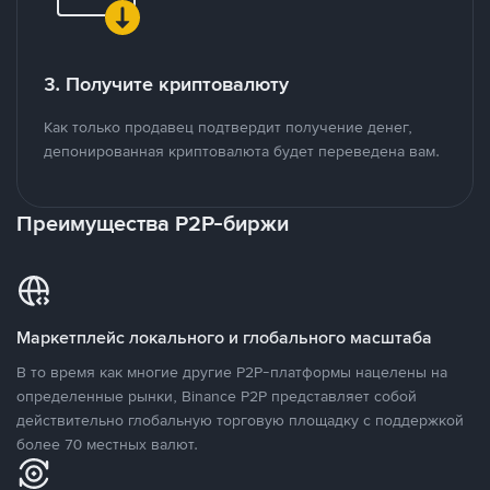
3. Получите криптовалюту
Как только продавец подтвердит получение денег,
депонированная криптовалюта будет переведена вам.
Преимущества P2P-биржи
Маркетплейс локального и глобального масштаба
В то время как многие другие P2P-платформы нацелены на
определенные рынки, Binance P2P представляет собой
действительно глобальную торговую площадку с поддержкой
более 70 местных валют.