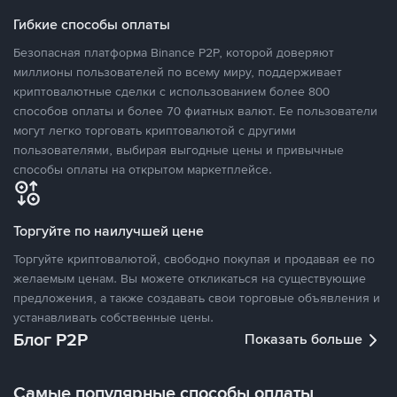
Гибкие способы оплаты
Безопасная платформа Binance P2P, которой доверяют
миллионы пользователей по всему миру, поддерживает
криптовалютные сделки с использованием более 800
способов оплаты и более 70 фиатных валют. Ее пользователи
могут легко торговать криптовалютой с другими
пользователями, выбирая выгодные цены и привычные
способы оплаты на открытом маркетплейсе.
Торгуйте по наилучшей цене
Торгуйте криптовалютой, свободно покупая и продавая ее по
желаемым ценам. Вы можете откликаться на существующие
предложения, а также создавать свои торговые объявления и
устанавливать собственные цены.
Блог P2P
Показать больше
Самые популярные способы оплаты