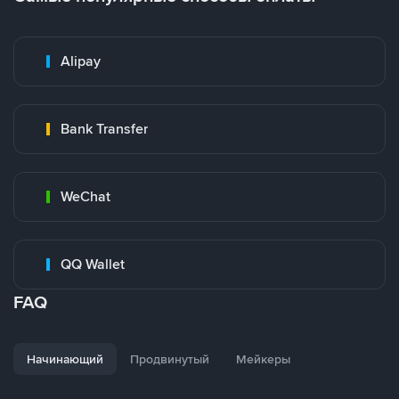
Alipay
Bank Transfer
WeChat
QQ Wallet
FAQ
Начинающий
Продвинутый
Мейкеры