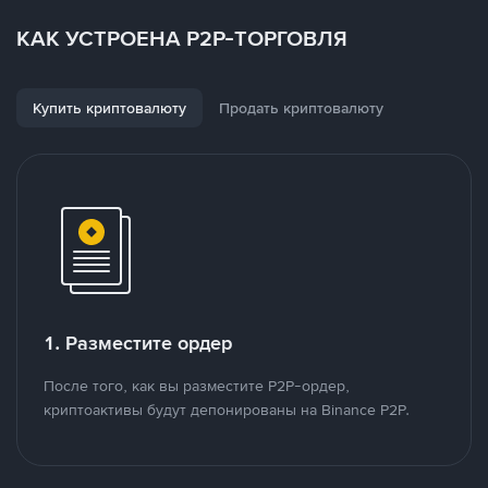
КАК УСТРОЕНА P2P-ТОРГОВЛЯ
Купить криптовалюту
Продать криптовалюту
1. Разместите ордер
После того, как вы разместите P2P-ордер,
криптоактивы будут депонированы на Binance P2P.