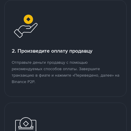
2. Произведите оплату продавцу
Отправьте деньги продавцу с помощью
рекомендуемых способов оплаты. Завершите
транзакцию в фиате и нажмите «Переведено, далее» на
Binance P2P.