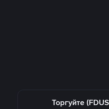
Торгуйте (FDUS