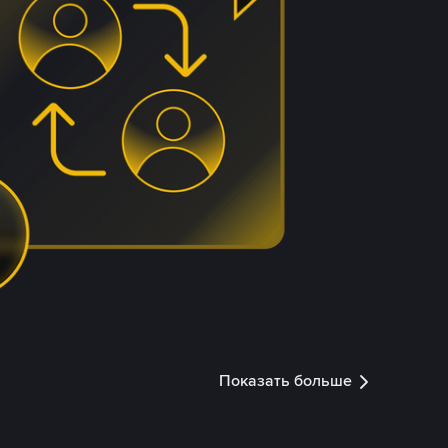
Показать больше