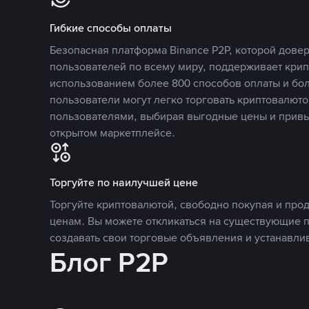
Гибкие способы оплаты
Безопасная платформа Binance P2P, которой дов
пользователей по всему миру, поддерживает кри
использованием более 800 способов оплаты и бол
пользователи могут легко торговать криптовалюто
пользователями, выбирая выгодные цены и прив
открытом маркетплейсе.
Торгуйте по наилучшей цене
Торгуйте криптовалютой, свободно покупая и про
ценам. Вы можете откликаться на существующие 
создавать свои торговые объявления и устанавли
Блог P2P