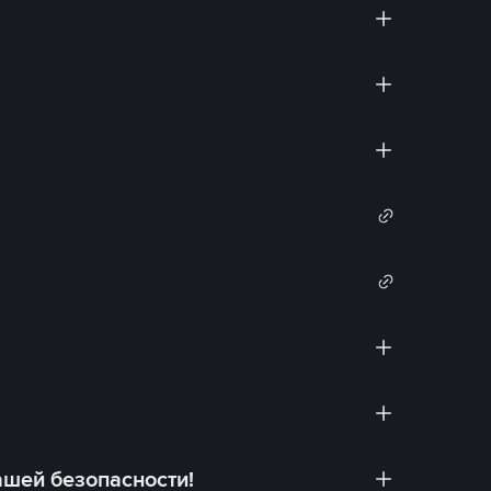
ашей безопасности!