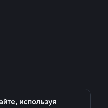
айте, используя