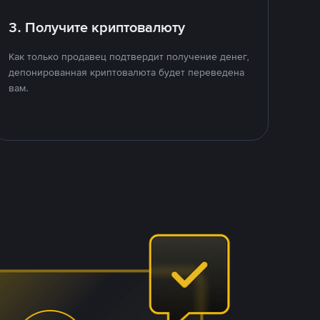
3. Получите криптовалюту
Как только продавец подтвердит получение денег,
депонированная криптовалюта будет переведена
вам.