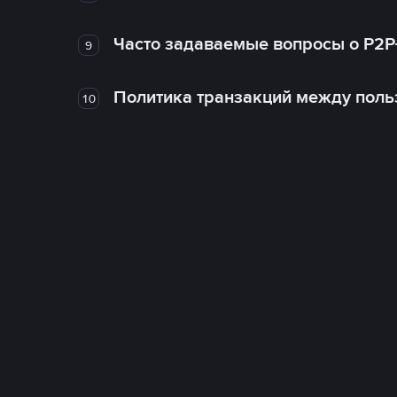
Часто задаваемые вопросы о P2P
9
Политика транзакций между поль
10