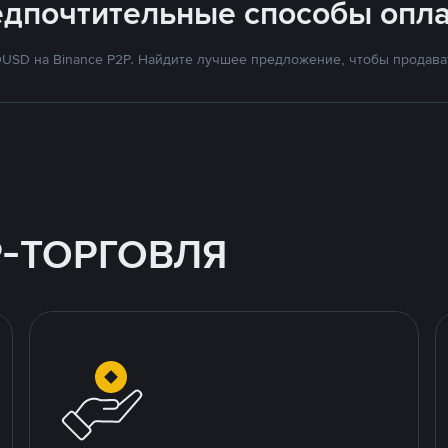
едпочтительные способы опла
SD на Binance P2P. Найдите лучшее предложение, чтобы продават
P-ТОРГОВЛЯ