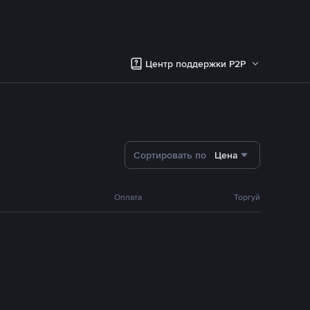
Центр поддержки P2P
Сортировать по
Цена
Оплата
Торгуй