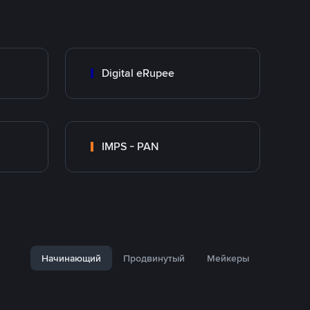
Digital eRupee
IMPS - PAN
Начинающий
Продвинутый
Мейкеры