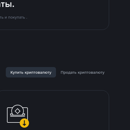
ты.
ь и покупать .
Купить криптовалюту
Продать криптовалюту