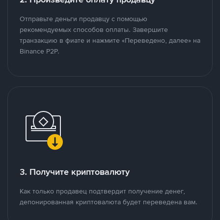
Отправьте деньги продавцу с помощью
рекомендуемых способов оплаты. Завершите
транзакцию в фиате и нажмите «Переведено, далее» на
Binance P2P.
3. Получите криптовалюту
Как только продавец подтвердит получение денег,
депонированная криптовалюта будет переведена вам.