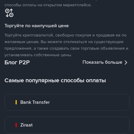
способы оплаты на открытом маркетплейсе.
Торгуйте по наилучшей цене
Торгуйте криптовалютой, свободно покупая и продавая ее по
желаемым ценам. Вы можете откликаться на существующие
предложения, а также создавать свои торговые объявления и
устанавливать собственные цены.
Блог P2P
Показать больше
Самые популярные способы оплаты
Bank Transfer
Ziraat