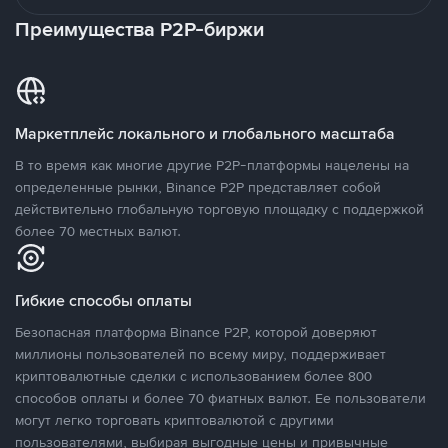
Преимущества P2P-биржи
Маркетплейс локального и глобального масштаба
В то время как многие другие P2P-платформы нацелены на
определенные рынки, Binance P2P представляет собой
действительно глобальную торговую площадку с поддержкой
более 70 местных валют.
Гибкие способы оплаты
Безопасная платформа Binance P2P, которой доверяют
миллионы пользователей по всему миру, поддерживает
криптовалютные сделки с использованием более 800
способов оплаты и более 70 фиатных валют. Ее пользователи
могут легко торговать криптовалютой с другими
пользователями, выбирая выгодные цены и привычные