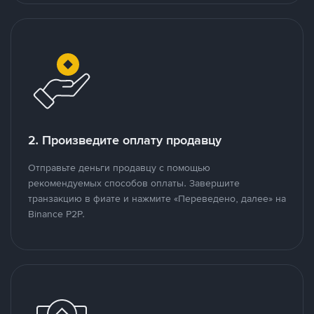
2. Произведите оплату продавцу
Отправьте деньги продавцу с помощью
рекомендуемых способов оплаты. Завершите
транзакцию в фиате и нажмите «Переведено, далее» на
Binance P2P.