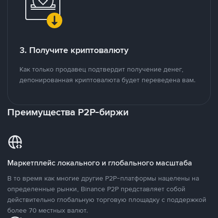
3. Получите криптовалюту
Как только продавец подтвердит получение денег,
депонированная криптовалюта будет переведена вам.
Преимущества P2P-биржи
Маркетплейс локального и глобального масштаба
В то время как многие другие P2P-платформы нацелены на
определенные рынки, Binance P2P представляет собой
действительно глобальную торговую площадку с поддержкой
более 70 местных валют.