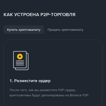
КАК УСТРОЕНА P2P-ТОРГОВЛЯ
Купить криптовалюту
Продать криптовалюту
1. Разместите ордер
После того, как вы разместите P2P-ордер,
криптоактивы будут депонированы на Binance P2P.