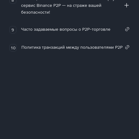
сервис Binance P2P — на страже вашей
безопасности!
Часто задаваемые вопросы о P2P-торговле
9
Политика транзакций между пользователями P2P
10