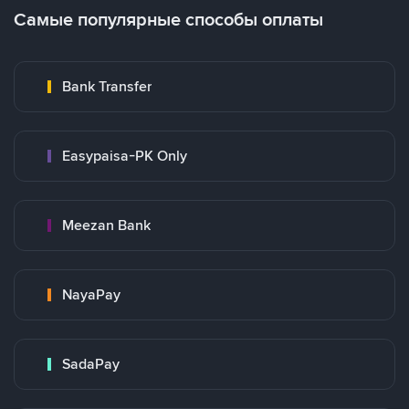
Самые популярные способы оплаты
Bank Transfer
Easypaisa-PK Only
Meezan Bank
NayaPay
SadaPay