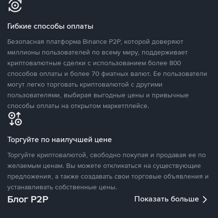
Гибкие способы оплаты
Безопасная платформа Binance P2P, которой доверяют
миллионы пользователей по всему миру, поддерживает
криптовалютные сделки с использованием более 800
способов оплаты и более 70 фиатных валют. Ее пользователи
могут легко торговать криптовалютой с другими
пользователями, выбирая выгодные цены и привычные
способы оплаты на открытом маркетплейсе.
Торгуйте по наилучшей цене
Торгуйте криптовалютой, свободно покупая и продавая ее по
желаемым ценам. Вы можете откликаться на существующие
предложения, а также создавать свои торговые объявления и
устанавливать собственные цены.
Блог P2P
Показать больше