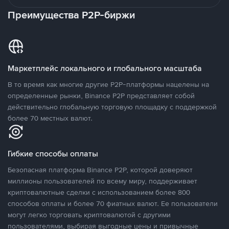
Преимущества P2P-биржи
Маркетплейс локального и глобального масштаба
В то время как многие другие P2P-платформы нацелены на
определенные рынки, Binance P2P представляет собой
действительно глобальную торговую площадку с поддержкой
более 70 местных валют.
Гибкие способы оплаты
Безопасная платформа Binance P2P, которой доверяют
миллионы пользователей по всему миру, поддерживает
криптовалютные сделки с использованием более 800
способов оплаты и более 70 фиатных валют. Ее пользователи
могут легко торговать криптовалютой с другими
пользователями, выбирая выгодные цены и привычные