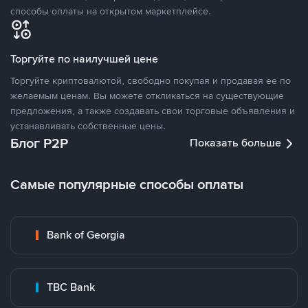
способы оплаты на открытом маркетплейсе.
Торгуйте по наилучшей цене
Торгуйте криптовалютой, свободно покупая и продавая ее по
желаемым ценам. Вы можете откликаться на существующие
предложения, а также создавать свои торговые объявления и
устанавливать собственные цены.
Блог P2P
Показать больше
Самые популярные способы оплаты
Bank of Georgia
TBC Bank