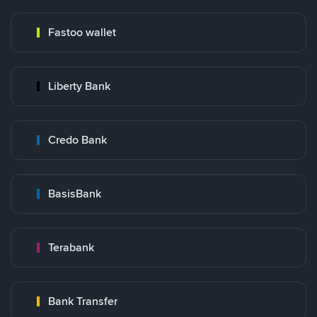
Fastoo wallet
Liberty Bank
Credo Bank
BasisBank
Terabank
Bank Transfer