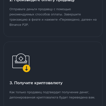
Отправьте деньги продавцу с помощью
рекомендуемых способов оплаты. Завершите
транзакцию в фиате и нажмите «Переведено, далее» на
Binance P2P.
3. Получите криптовалюту
Как только продавец подтвердит получение денег,
депонированная криптовалюта будет переведена вам.