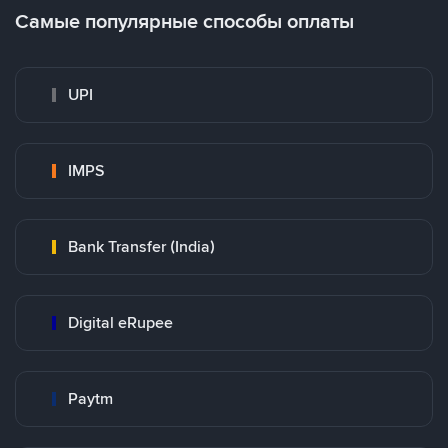
Самые популярные способы оплаты
UPI
IMPS
Bank Transfer (India)
Digital eRupee
Paytm