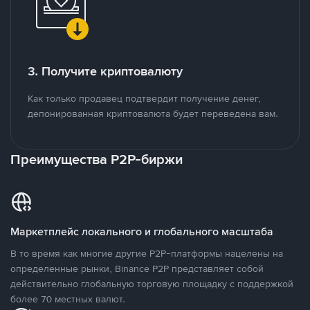
3. Получите криптовалюту
Как только продавец подтвердит получение денег,
депонированная криптовалюта будет переведена вам.
Преимущества P2P-биржи
Маркетплейс локального и глобального масштаба
В то время как многие другие P2P-платформы нацелены на
определенные рынки, Binance P2P представляет собой
действительно глобальную торговую площадку с поддержкой
более 70 местных валют.