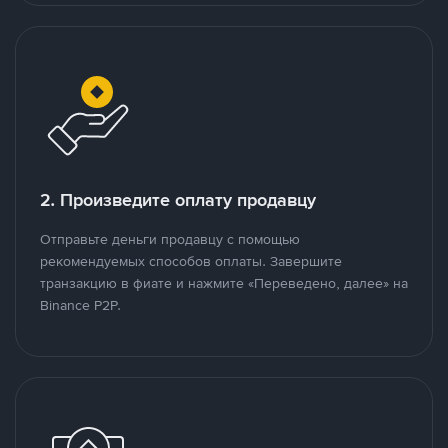
2. Произведите оплату продавцу
Отправьте деньги продавцу с помощью
рекомендуемых способов оплаты. Завершите
транзакцию в фиате и нажмите «Переведено, далее» на
Binance P2P.