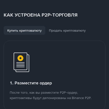
КАК УСТРОЕНА P2P-ТОРГОВЛЯ
Купить криптовалюту
Продать криптовалюту
1. Разместите ордер
После того, как вы разместите P2P-ордер,
криптоактивы будут депонированы на Binance P2P.