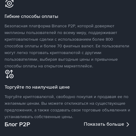
Гибкие способы оплаты
Безопасная платформа Binance P2P, которой доверяют
миллионы пользователей по всему миру, поддерживает
криптовалютные сделки с использованием более 800
способов оплаты и более 70 фиатных валют. Ее пользователи
могут легко торговать криптовалютой с другими
пользователями, выбирая выгодные цены и привычные
способы оплаты на открытом маркетплейсе.
Торгуйте по наилучшей цене
Торгуйте криптовалютой, свободно покупая и продавая ее по
желаемым ценам. Вы можете откликаться на существующие
предложения, а также создавать свои торговые объявления и
устанавливать собственные цены.
Блог P2P
Показать больше