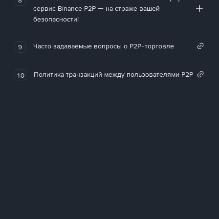
сервис Binance P2P — на страже вашей
безопасности!
Часто задаваемые вопросы о P2P-торговле
9
Политика транзакций между пользователями P2P
10