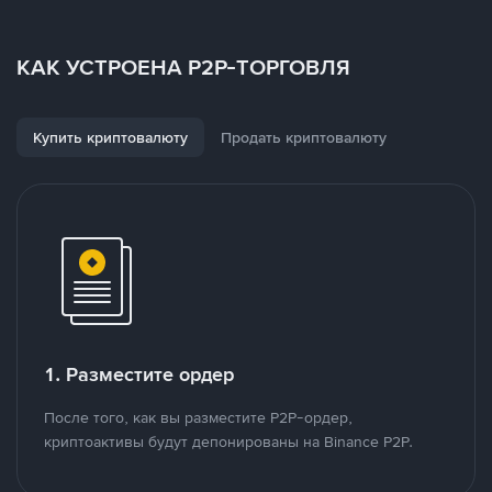
КАК УСТРОЕНА P2P-ТОРГОВЛЯ
Купить криптовалюту
Продать криптовалюту
1. Разместите ордер
После того, как вы разместите P2P-ордер,
криптоактивы будут депонированы на Binance P2P.