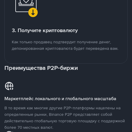
3. Получите криптовалюту
Как только продавец подтвердит получение денег,
депонированная криптовалюта будет переведена вам.
Преимущества P2P-биржи
Маркетплейс локального и глобального масштаба
В то время как многие другие P2P-платформы нацелены на
определенные рынки, Binance P2P представляет собой
действительно глобальную торговую площадку с поддержкой
более 70 местных валют.