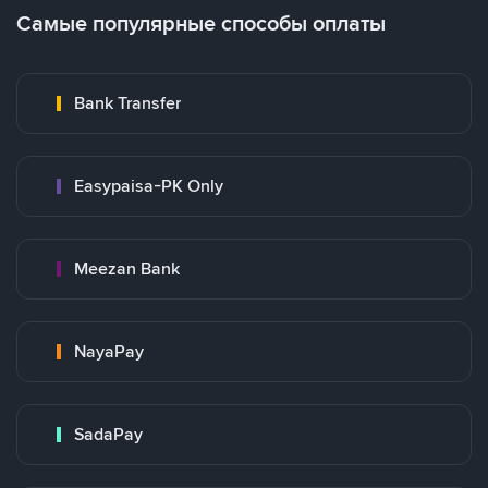
Самые популярные способы оплаты
Bank Transfer
Easypaisa-PK Only
Meezan Bank
NayaPay
SadaPay