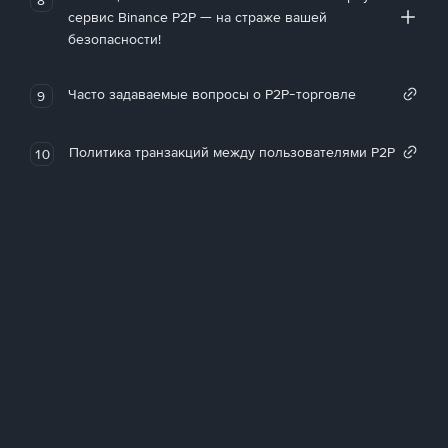
сервис Binance P2P — на страже вашей
безопасности!
Часто задаваемые вопросы о P2P-торговле
9
Политика транзакций между пользователями P2P
10