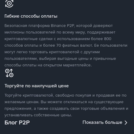
Гибкие способы оплаты
Безопасная платформа Binance P2P, которой доверяют
миллионы пользователей по всему миру, поддерживает
криптовалютные сделки с использованием более 800
способов оплаты и более 70 фиатных валют. Ее пользователи
могут легко торговать криптовалютой с другими
пользователями, выбирая выгодные цены и привычные
способы оплаты на открытом маркетплейсе.
Торгуйте по наилучшей цене
Торгуйте криптовалютой, свободно покупая и продавая ее по
желаемым ценам. Вы можете откликаться на существующие
предложения, а также создавать свои торговые объявления и
устанавливать собственные цены.
Блог P2P
Показать больше