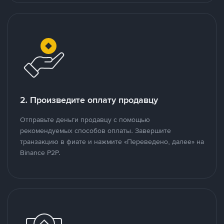
2. Произведите оплату продавцу
Отправьте деньги продавцу с помощью
рекомендуемых способов оплаты. Завершите
транзакцию в фиате и нажмите «Переведено, далее» на
Binance P2P.