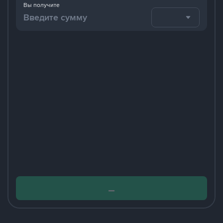
Вы получите