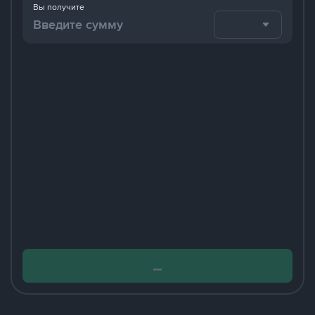
Вы получите