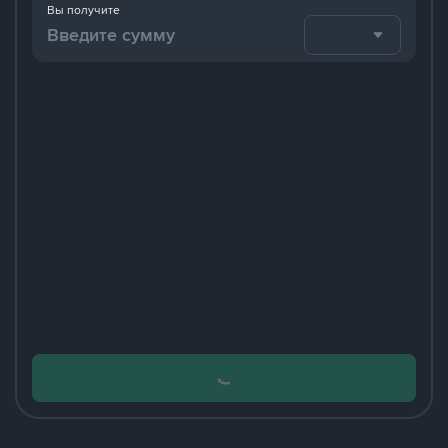
Вы получите