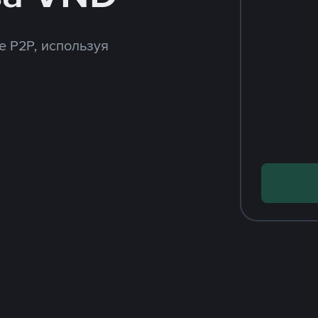
e P2P, используя