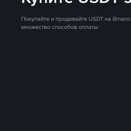
Покупайте и продавайте USDT на Binanc
множество способов оплаты