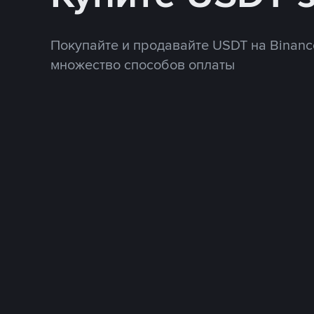
Покупайте и продавайте USDT на Binanc
множество способов оплаты