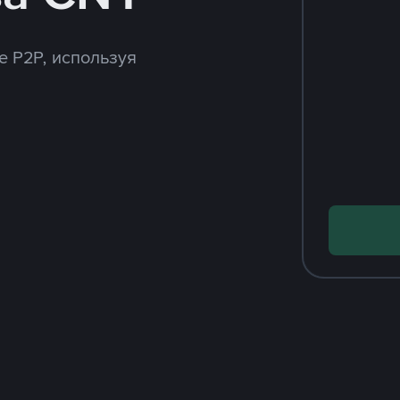
e P2P, используя