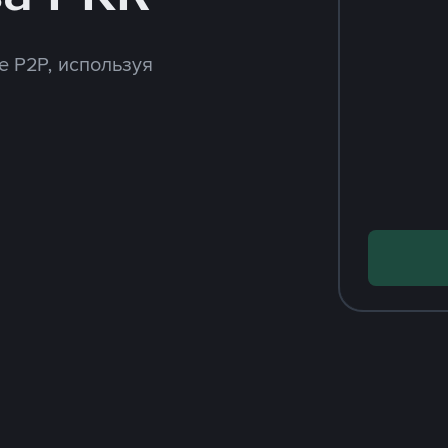
e P2P, используя