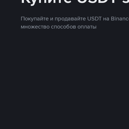
Покупайте и продавайте USDT на Binanc
множество способов оплаты