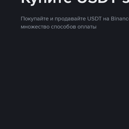
Покупайте и продавайте USDT на Binanc
множество способов оплаты