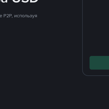
e P2P, используя