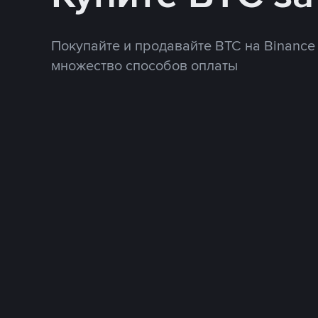
Покупайте и продавайте BTC на Binance
множество способов оплаты