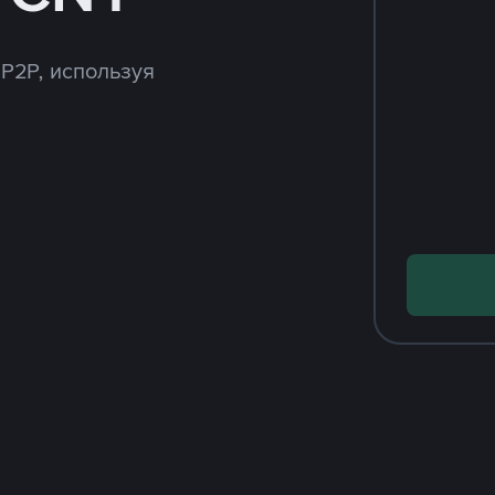
 P2P, используя