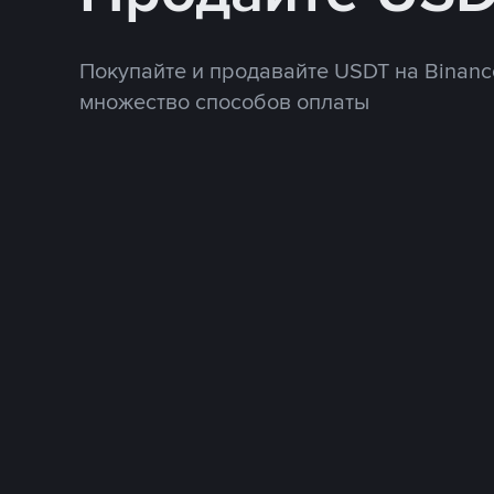
Покупайте и продавайте USDT на Binanc
множество способов оплаты