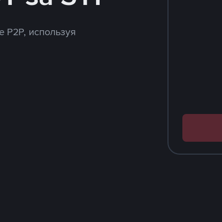
e P2P, используя