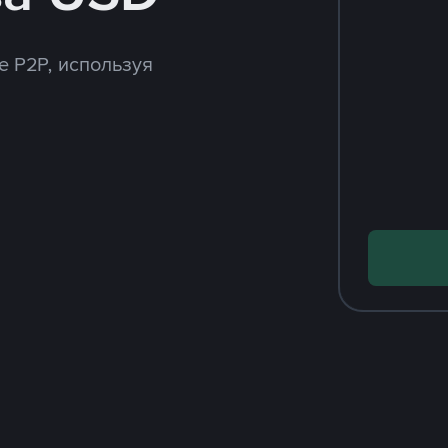
e P2P, используя