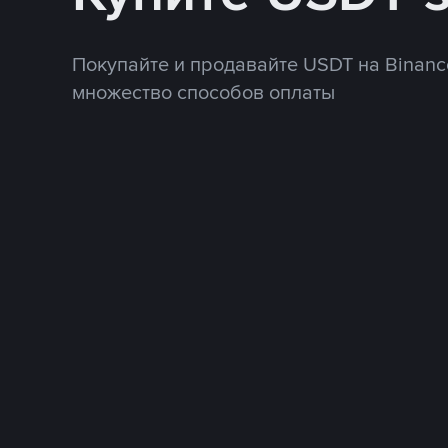
Покупайте и продавайте USDT на Binanc
множество способов оплаты