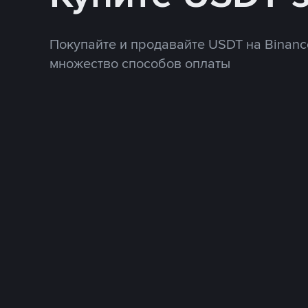
Покупайте и продавайте USDT на Binanc
множество способов оплаты