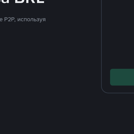
e P2P, используя