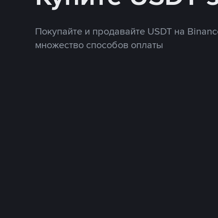
Покупайте и продавайте USDT на Binanc
множество способов оплаты