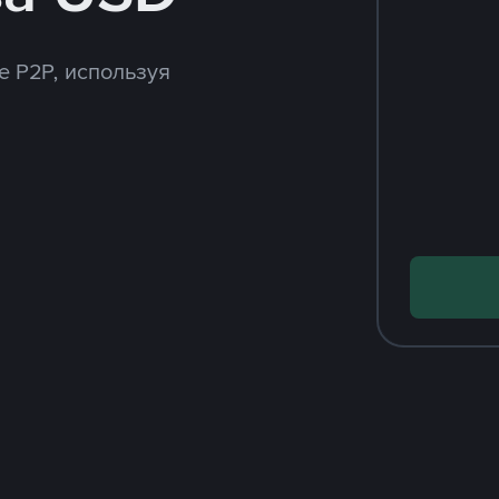
e P2P, используя