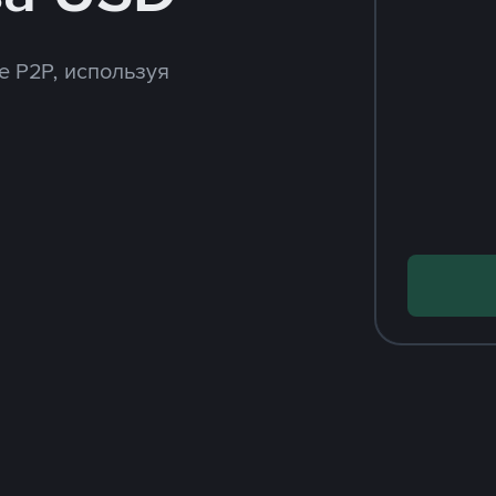
e P2P, используя