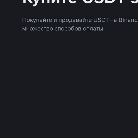
Покупайте и продавайте USDT на Binanc
множество способов оплаты