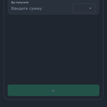
Вы получите