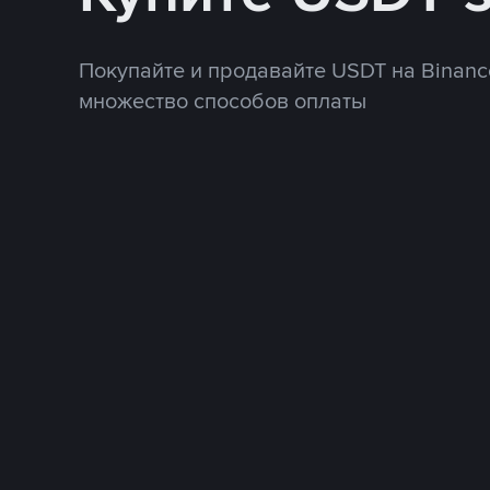
Покупайте и продавайте USDT на Binanc
множество способов оплаты