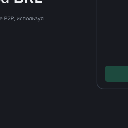
e P2P, используя