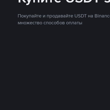
Покупайте и продавайте USDT на Binanc
множество способов оплаты