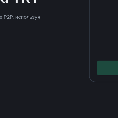
e P2P, используя