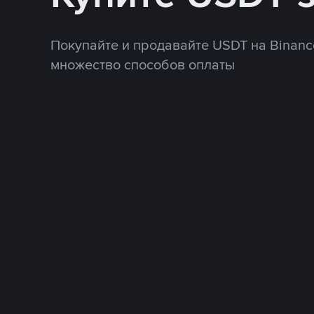
Покупайте и продавайте USDT на Binanc
множество способов оплаты