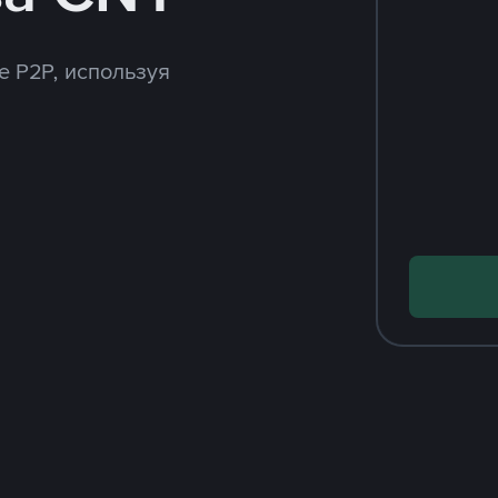
e P2P, используя