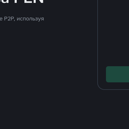
e P2P, используя