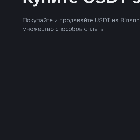
Покупайте и продавайте USDT на Binanc
множество способов оплаты