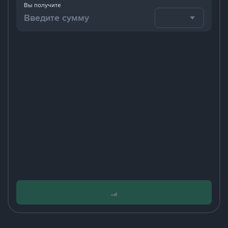
Вы получите