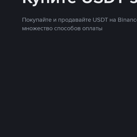
Покупайте и продавайте USDT на Binanc
множество способов оплаты