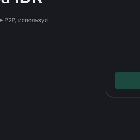
e P2P, используя