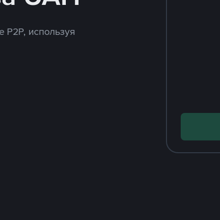
e P2P, используя