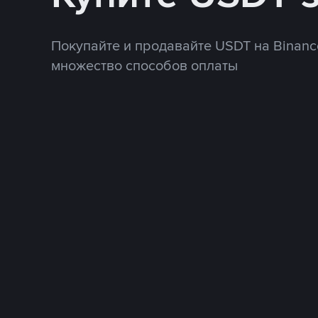
Покупайте и продавайте USDT на Binanc
множество способов оплаты