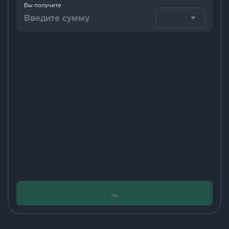
Вы получите