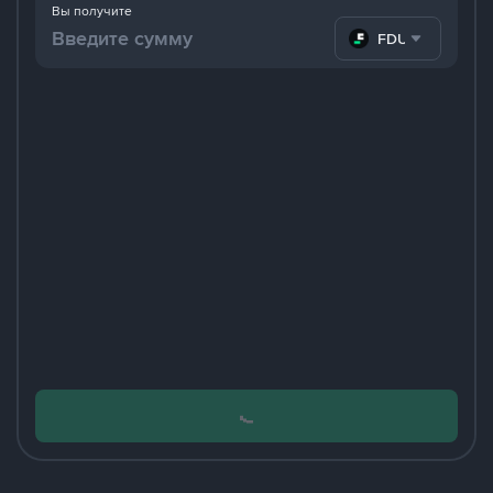
Вы получите
FDUSD