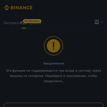
Застраховано
Экспресс
P2P
Премия
Уведомление
Эта функция не поддерживается при входе в систему через
браузер на телефоне. Перейдите в приложение, чтобы
продолжить.