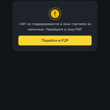
CNY не поддерживается в зоне торговли за
наличные. Перейдите в зону P2P.
Перейти в P2P