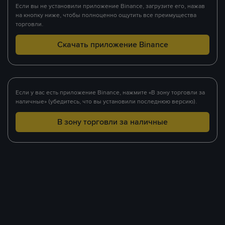
Если вы не установили приложение Binance, загрузите его, нажав
на кнопку ниже, чтобы полноценно ощутить все преимущества
торговли.
Скачать приложение Binance
Если у вас есть приложение Binance, нажмите «В зону торговли за
наличные» (убедитесь, что вы установили последнюю версию).
В зону торговли за наличные