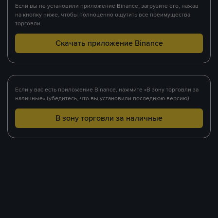
Если вы не установили приложение Binance, загрузите его, нажав
на кнопку ниже, чтобы полноценно ощутить все преимущества
торговли.
Скачать приложение Binance
Если у вас есть приложение Binance, нажмите «В зону торговли за
наличные» (убедитесь, что вы установили последнюю версию).
В зону торговли за наличные