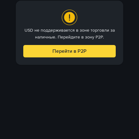
USD не поддерживается в зоне торговли за
наличные. Перейдите в зону P2P.
Перейти в P2P