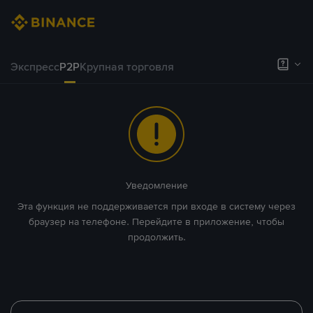
Экспресс
P2P
Крупная торговля
Уведомление
Эта функция не поддерживается при входе в систему через
браузер на телефоне. Перейдите в приложение, чтобы
продолжить.