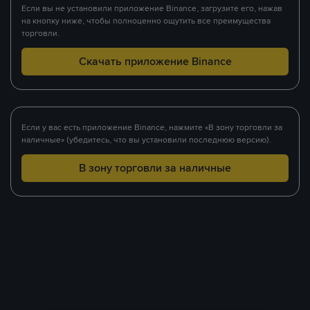
Если вы не установили приложение Binance, загрузите его, нажав
на кнопку ниже, чтобы полноценно ощутить все преимущества
торговли.
Скачать приложение Binance
Если у вас есть приложение Binance, нажмите «В зону торговли за
наличные» (убедитесь, что вы установили последнюю версию).
В зону торговли за наличные