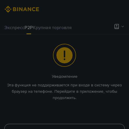
Экспресс
P2P
Крупная торговля
Уведомление
Эта функция не поддерживается при входе в систему через
браузер на телефоне. Перейдите в приложение, чтобы
продолжить.