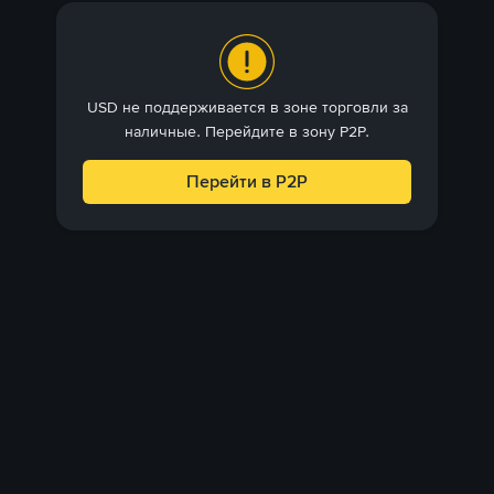
USD не поддерживается в зоне торговли за
наличные. Перейдите в зону P2P.
Перейти в P2P