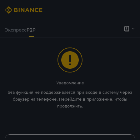
Экспресс
P2P
Уведомление
Эта функция не поддерживается при входе в систему через
браузер на телефоне. Перейдите в приложение, чтобы
продолжить.