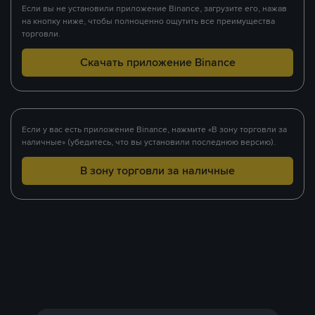
Если вы не установили приложение Binance, загрузите его, нажав
на кнопку ниже, чтобы полноценно ощутить все преимущества
торговли.
Скачать приложение Binance
Если у вас есть приложение Binance, нажмите «В зону торговли за
наличные» (убедитесь, что вы установили последнюю версию).
В зону торговли за наличные